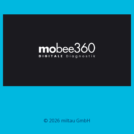
© 2026 miltau GmbH