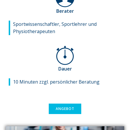
Berater
Sportwissenschaftler, Sportlehrer und
Physiotherapeuten
Dauer
10 Minuten zzgl. persönlicher Beratung
ANGEBOT