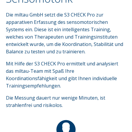
Die miltau GmbH setzt die S3 CHECK Pro zur
apparativen Erfassung des sensomotorischen
Systems ein. Diese ist ein intelligentes Training,
welches von Therapeuten und Trainingsinstituten
entwickelt wurde, um die Koordination, Stabilität und
Balance zu testen und zu trainieren.
Mit Hilfe der
S3 CHECK Pro
ermittelt und analysiert
das miltau-Team mit Spaß Ihre
Koordinationsfähigkeit und gibt Ihnen individuelle
Trainingsempfehlungen.
Die Messung dauert nur wenige Minuten, ist
strahlenfrei und risikolos.