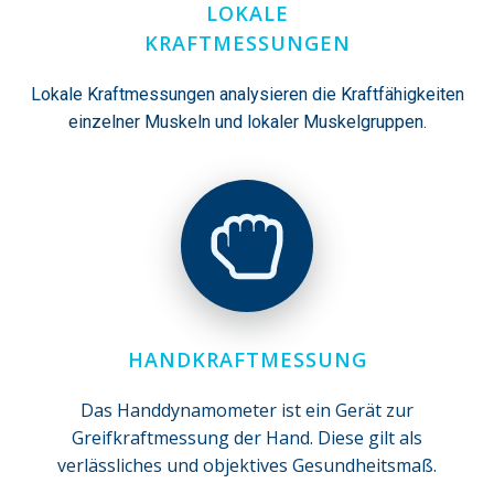
LOKALE
KRAFTMESSUNGEN
Lokale Kraftmessungen analysieren die Kraftfähigkeiten
einzelner Muskeln und lokaler Muskelgruppen.
HANDKRAFTMESSUNG
Das Handdynamometer ist ein Gerät zur
Greifkraftmessung der Hand. Diese gilt als
verlässliches und objektives Gesundheitsmaß.