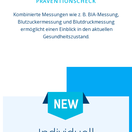
PRÄVENTIONSCHECK
Kombinierte Messungen wie z. B. BIA-Messung,
Blutzuckermessung und Blutdruckmessung
ermöglicht einen Einblick in den aktuellen
Gesundheitszustand.