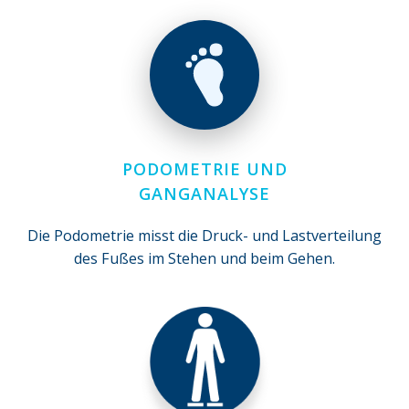
PODOMETRIE UND
GANGANALYSE
Die Podometrie misst die Druck- und Lastverteilung
des Fußes im Stehen und beim Gehen.