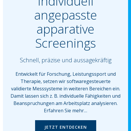
Individuell
angepasste
apparative
Screenings
Schnell, präzise und aussagekräftig
Entwickelt für Forschung, Leistungssport und
Therapie, setzen wir softwaregesteuerte
validierte Messsysteme in weiteren Bereichen ein.
Damit lassen sich z. B. individuelle Fähigkeiten und
Beanspruchungen am Arbeitsplatz analysieren.
Erfahren Sie mehr…
JETZT ENTDECKEN