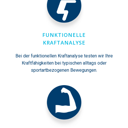
FUNKTIONELLE
KRAFTANALYSE
Bei der funktionellen Kraftanalyse testen wir Ihre
Kraftfähigkeiten bei typischen alltags oder
sportartbezogenen Bewegungen.