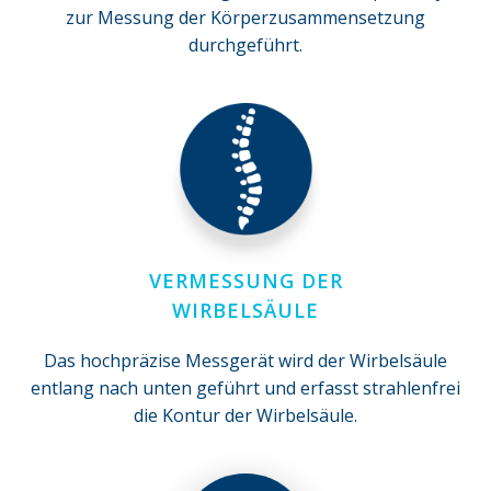
zur Messung der Körperzusammensetzung
durchgeführt.
VERMESSUNG DER
WIRBELSÄULE
Das hochpräzise Messgerät wird der Wirbelsäule
entlang nach unten geführt und erfasst strahlenfrei
die Kontur der Wirbelsäule.