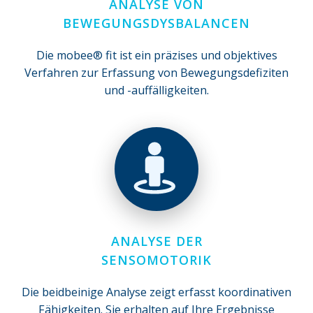
ANALYSE VON
BEWEGUNGSDYSBALANCEN
Die mobee® fit ist ein präzises und objektives
Verfahren zur Erfassung von Bewegungsdefiziten
und -auffälligkeiten.
ANALYSE DER
SENSOMOTORIK
Die beidbeinige Analyse zeigt erfasst koordinativen
Fähigkeiten. Sie erhalten auf Ihre Ergebnisse