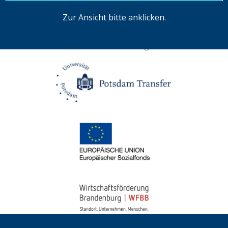
Zur Ansicht bitte anklicken.
Wir bedanken uns für die Unterstützung durch