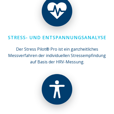
STRESS- UND ENTSPANNUNGSANALYSE
Der Stress Pilot® Pro ist ein ganzheitliches
Messverfahren der individuellen Stressempfindung
auf Basis der HRV-Messung.