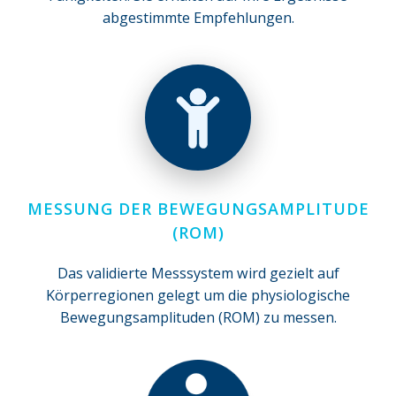
abgestimmte Empfehlungen.
MESSUNG DER BEWEGUNGSAMPLITUDE
(ROM)
Das validierte Messsystem wird gezielt auf
Körperregionen gelegt um die physiologische
Bewegungsamplituden (ROM) zu messen.