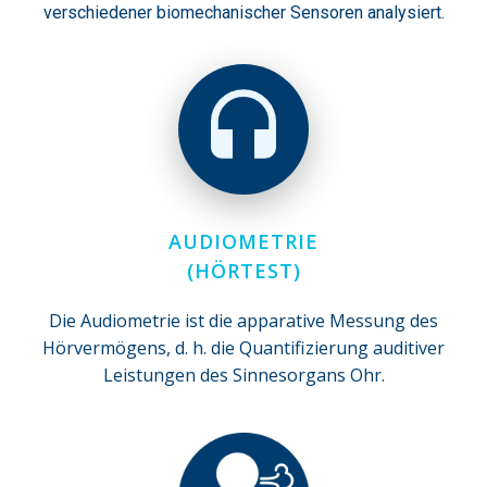
verschiedener biomechanischer Sensoren analysiert.
AUDIOMETRIE
(HÖRTEST)
Die Audiometrie ist die apparative Messung des
Hörvermögens, d. h. die Quantifizierung auditiver
Leistungen des Sinnesorgans Ohr.