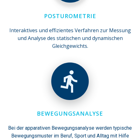
POSTUROMETRIE
Interaktives und effizientes Verfahren zur Messung
und Analyse des statischen und dynamischen
Gleichgewichts.
BEWEGUNGSANALYSE
Bei der apparativen Bewegungsanalyse werden typische
Bewegungsmuster im Beruf, Sport und Alltag mit Hilfe