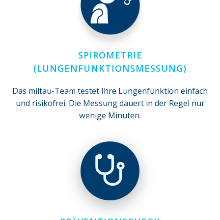
SPIROMETRIE
(LUNGENFUNKTIONSMESSUNG)
Das miltau-Team testet Ihre Lungenfunktion einfach
und risikofrei. Die Messung dauert in der Regel nur
wenige Minuten.