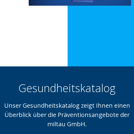
Gesundheitskatalog
Unser Gesundheitskatalog zeigt Ihnen einen
Überblick über die Präventionsangebote der
miltau GmbH.